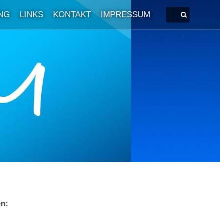
NG
LINKS
KONTAKT
IMPRESSUM
en: