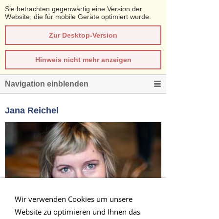
Sie betrachten gegenwärtig eine Version der
Website, die für mobile Geräte optimiert wurde.
Zur Desktop-Version
Hinweis nicht mehr anzeigen
Navigation einblenden
Jana Reichel
Wir verwenden Cookies um unsere
Website zu optimieren und Ihnen das